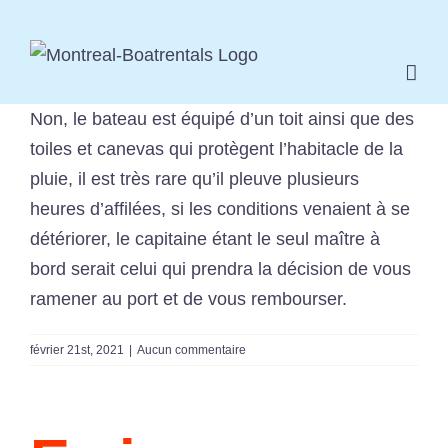
Skip
to
content
Non, le bateau est équipé d’un toit ainsi que des
toiles et canevas qui protègent l’habitacle de la
pluie, il est très rare qu’il pleuve plusieurs
heures d’affilées, si les conditions venaient à se
détériorer, le capitaine étant le seul maître à
bord serait celui qui prendra la décision de vous
ramener au port et de vous rembourser.
février 21st, 2021
|
Aucun commentaire