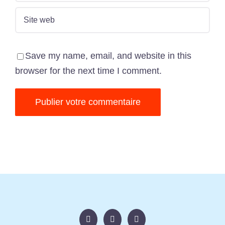
Save my name, email, and website in this
browser for the next time I comment.