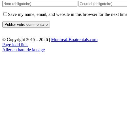
Save my name, email, and website in this browser for the next tim
© Copyright 2015 -
2026 |
Montreal-Boatrentals.com
Page load link
Aller en haut de la page