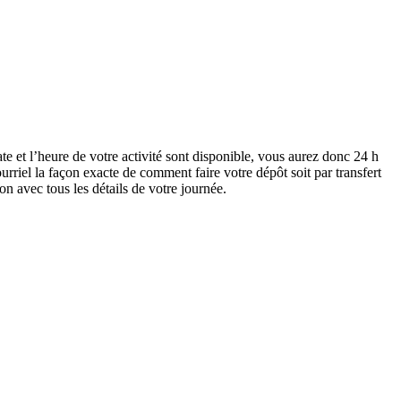
 et l’heure de votre activité sont disponible, vous aurez donc 24 h
rriel la façon exacte de comment faire votre dépôt soit par transfert
n avec tous les détails de votre journée.