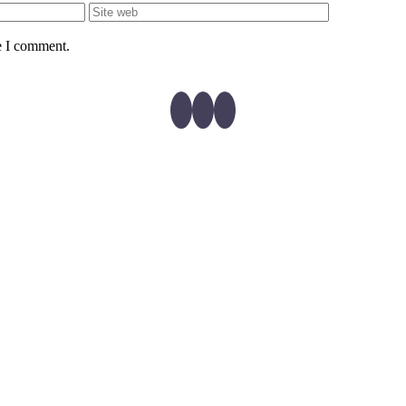
e I comment.